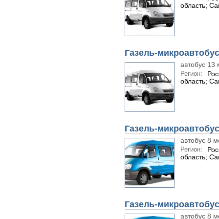
область; С
Газель-микроавтобус
автобус 13 
Регион:
Рос
область; С
Газель-микроавтобус
автобус 8 м
Регион:
Рос
область; С
Газель-микроавтобус
автобус 8 м