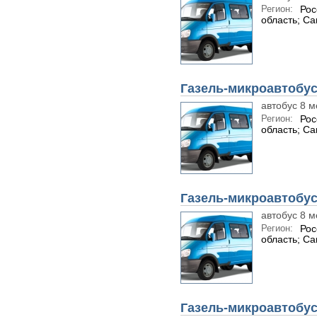
Регион:
Рос
область; С
Газель-микроавтобус
автобус 8 м
Регион:
Рос
область; С
Газель-микроавтобус
автобус 8 м
Регион:
Рос
область; С
Газель-микроавтобус