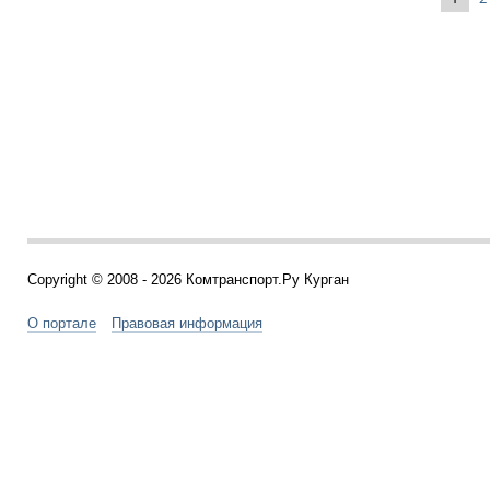
Copyright © 2008 - 2026 Комтранспорт.Ру Курган
О портале
Правовая информация