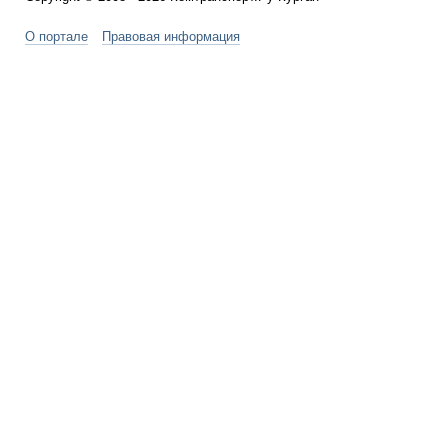
О портале
Правовая информация