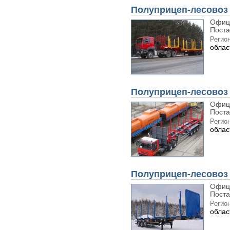
Полуприцеп-лесовоз 
Офиц
Поста
Регион
облас
Полуприцеп-лесовоз 
Офиц
Поста
Регион
облас
Полуприцеп-лесовоз
Офиц
Поста
Регион
облас