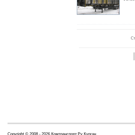
Ст
Copyright © 2008 - 2026 Комтранспорт.Ру Курган