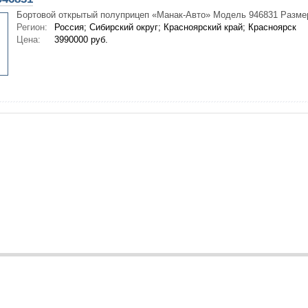
Бортовой открытый полуприцеп «Манак-Авто» Модель 946831 Размер
Регион:
Россия; Сибирский округ; Красноярский край; Красноярск
Цена:
3990000 руб.