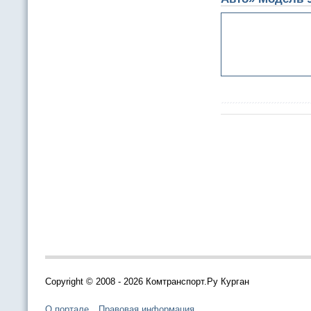
Copyright © 2008 - 2026 Комтранспорт.Ру Курган
О портале
Правовая информация